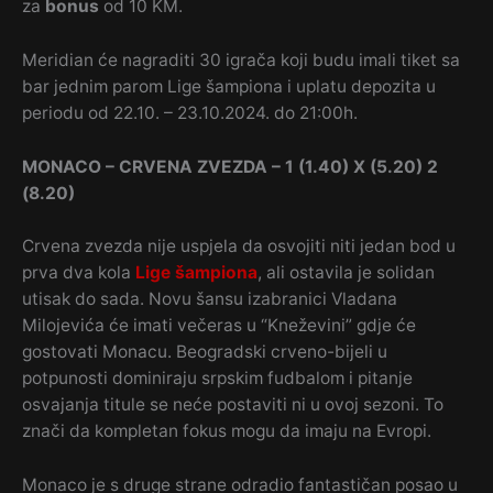
za
bonus
od 10 KM.
Meridian će nagraditi 30 igrača koji budu imali tiket sa
bar jednim parom Lige šampiona i uplatu depozita u
periodu od 22.10. – 23.10.2024. do 21:00h.
MONACO – CRVENA ZVEZDA – 1 (1.40) X (5.20) 2
(8.20)
Crvena zvezda nije uspjela da osvojiti niti jedan bod u
prva dva kola
Lige šampiona
, ali ostavila je solidan
utisak do sada. Novu šansu izabranici Vladana
Milojevića će imati večeras u “Kneževini” gdje će
gostovati Monacu. Beogradski crveno-bijeli u
potpunosti dominiraju srpskim fudbalom i pitanje
osvajanja titule se neće postaviti ni u ovoj sezoni. To
znači da kompletan fokus mogu da imaju na Evropi.
Monaco je s druge strane odradio fantastičan posao u