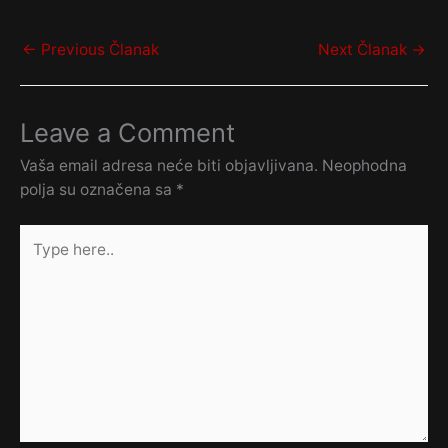
←
Previous Članak
Next Članak
→
Leave a Comment
Vaša email adresa neće biti objavljivana.
Neophodna
polja su označena sa
*
Type
here..