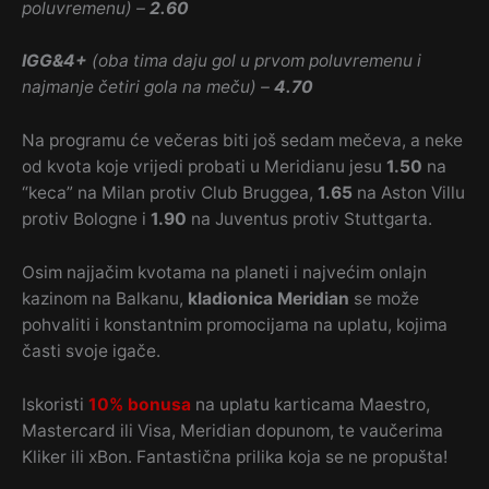
poluvremenu) –
2.60
IGG&4+
(oba tima daju gol u prvom poluvremenu i
najmanje četiri gola na meču) –
4.70
Na programu će večeras biti još sedam mečeva, a neke
od kvota koje vrijedi probati u Meridianu jesu
1.50
na
“keca” na Milan protiv Club Bruggea,
1.65
na Aston Villu
protiv Bologne i
1.90
na Juventus protiv Stuttgarta.
Osim najjačim kvotama na planeti i najvećim onlajn
kazinom na Balkanu,
kladionica Meridian
se može
pohvaliti i konstantnim promocijama na uplatu, kojima
časti svoje igače.
Iskoristi
10% bonusa
na uplatu karticama Maestro,
Mastercard ili Visa, Meridian dopunom, te vaučerima
Kliker ili xBon. Fantastična prilika koja se ne propušta!