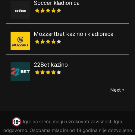
Soccer kladionica
Mozzartbet kazino i kladionica
22Bet kazino
Next »
Igre na sreću mogu uzrokovati zavisnost. Igraj
odgovorno. Osobama mlađim od 18 godina nije dozvoljeno