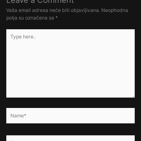
Vaša email adresa neće biti objavljivana.
Neophodna
polja su označena sa
*
Type
here..
Name*
Email*