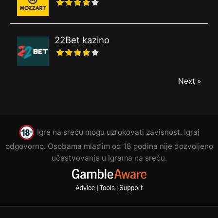
22Bet kazino
Next »
Igre na sreću mogu uzrokovati zavisnost. Igraj
odgovorno. Osobama mlađim od 18 godina nije dozvoljeno
učestvovanje u igrama na sreću.