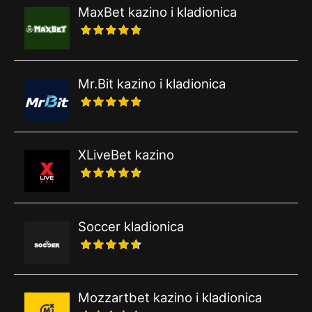
MaxBet kazino i kladionica
Mr.Bit kazino i kladionica
XLiveBet kazino
Soccer kladionica
Mozzartbet kazino i kladionica