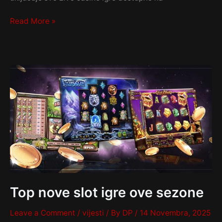
MaxBet
Read More »
pokreće
novu
Live
Casino
promociju:
svakodnevni
cashback
do
500
KM
Top nove slot igre ove sezone
Leave a Comment
/
vijesti
/ By
DP
/
14 Novembra, 2025