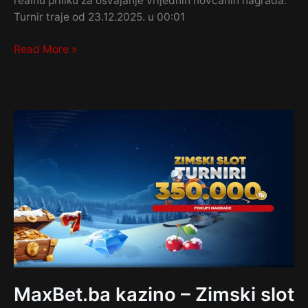
realnu priliku za osvajanje vrijednih novčanih nagrada.
Turnir traje od 23.12.2025. u 00:01
Balkan
Read More »
ICE
Spin
by
Endorphina
stiže
na
Meridianbet.ba:
Zimski
slot
turnir
za
50.000
€
MaxBet.ba kazino – Zimski slot