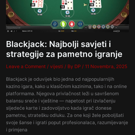
Blackjack: Najbolji savjeti i
strategije za pametno igranje
Leave a Comment
/
vijesti
/ By
DP
/
11 Novembra, 2025
Blackjack je oduvijek bio jedna od najpopularnijih
kazino igara, kako u klasičnim kazinima, tako i na online
platformama. Njegova privlačnost leži u savršenom
balansu sreće i vještine — napetost pri izvlačenju
sljedeće karte i zadovoljstvo kada igrač donese
pametnu, stratešku odluku. Za one koji žele poboljšati
svoje šanse i igrati poput profesionalaca, razumijevanje
i primjena