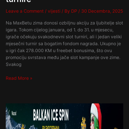
Leave a Comment
/
vijesti
/ By
DP
/
30 Decembra, 2025
Na MaxBetu zima donosi ozbiljnu akciju za ljubitelje slot
igara. Tokom cijelog januara, od 1. do 31. u mjesecu,
igrače očekuju svakodnevni slot turniri, ali i jedan veliki
mjesečni turnir sa bogatim fondom nagrada. Ukupno je
u igri čak 278.000 KM u freebet bonusima, što ovu
promociju svrstava među jače slot kampanje ove zime.
Svakog
MaxBet
Read More »
pokreće
zimske
slot
turnire