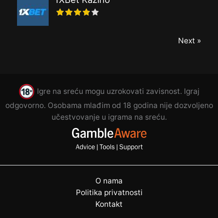
Next »
Igre na sreću mogu uzrokovati zavisnost. Igraj
odgovorno. Osobama mlađim od 18 godina nije dozvoljeno
učestvovanje u igrama na sreću.
O nama
Politika privatnosti
Kontakt