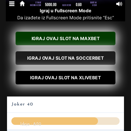
Igraj u Fullscreen Mode
Da izađete iz Fullscreen Mode pritisnite “Esc”
IGRAJ OVAJ SLOT NA MAXBET
IGRAJ OVAJ SLOT NA SOCCERBET
IGRAJ OVAJ SLOT NA XLIVEBET
Joker 40
Ideja -
8/10