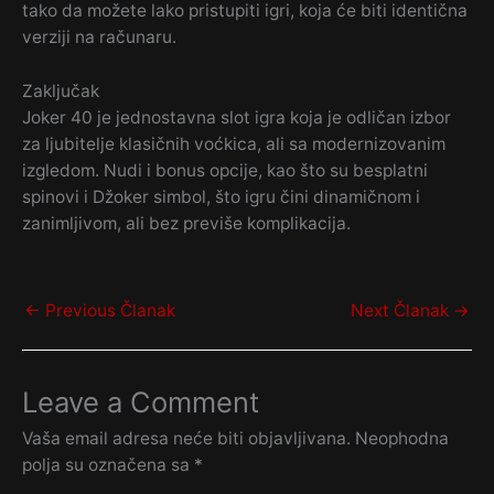
tako da možete lako pristupiti igri, koja će biti identična
verziji na računaru.
Zaključak
Joker 40 je jednostavna slot igra koja je odličan izbor
za ljubitelje klasičnih voćkica, ali sa modernizovanim
izgledom. Nudi i bonus opcije, kao što su besplatni
spinovi i Džoker simbol, što igru čini dinamičnom i
zanimljivom, ali bez previše komplikacija.
←
Previous Članak
Next Članak
→
Leave a Comment
Vaša email adresa neće biti objavljivana.
Neophodna
polja su označena sa
*