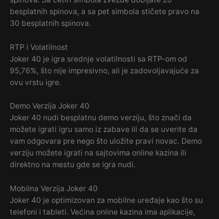
besplatnih spinova, a sa pet simbola stičete pravo na
30 besplatnih spinova.
RTP i Volatilnost
Joker 40 je igra srednje volatilnosti sa RTP-om od
95,76%, što nije impresivno, ali je zadovoljavajuće za
ovu vrstu igre.
Demo Verzija Joker 40
Joker 40 nudi besplatnu demo verziju, što znači da
možete igrati igru samo iz zabave ili da se uverite da
vam odgovara pre nego što uložite pravi novac. Demo
verziju možete igrati na sajtovima online kazina ili
direktno na mestu gde se igra nudi.
Mobilna Verzija Joker 40
Joker 40 je optimizovan za mobilne uređaje kao što su
telefoni i tableti. Većina online kazina ima aplikacije,