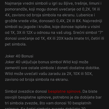
Najmanje vredni simboli u igri su šljive, trešnje, limuni i
pomorandže, koji mogu doneti uvećanje od 0,2X, 1X ili
4X, zavisno od broja simbola na ekranu. Lubenice i
grožđe vrede više, donoseći 0,4X, 2X ili 8X. Najvredniji
simboli su jagode i kruške, koje donose isplate u visini
od 1X, 3X ili 12X u odnosu na vaš ulog. Srećni simbol “7”
donosi uvećanje od 1X, 4X ili 20X kada imate tri, četiri ili
pet simbola.
Joker 40 Bonusi
Joker 40 uključuje bonus simbol Wild koji može
zameniti sve ostale simbole i doneti dodatne dobitke.
Wild može uvećati vašu zaradu za 2X, 10X ili 50X,
zavisno od broja simbola na ekranu.
Simbol zvezdice donosi
besplatne spinove
. Da biste
osvojili besplatne spinove, potrebno je da dobijete bar
tri simbola zvezde, što vam donosi 10 besplatnih
spinova. Sa četiri simbola zvezde dobijate 20