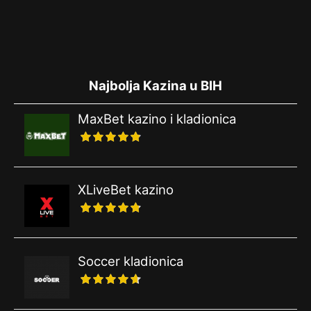
Najbolja Kazina u BIH
MaxBet kazino i kladionica
XLiveBet kazino
Soccer kladionica