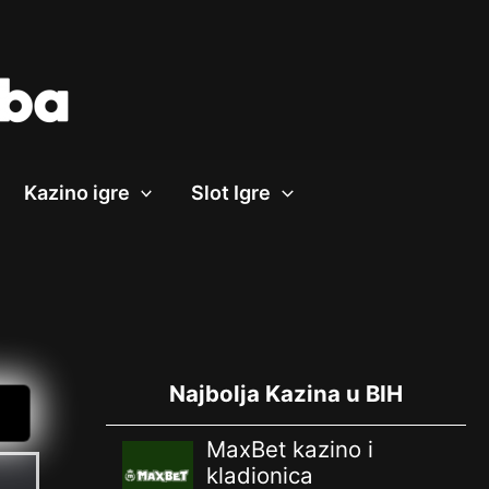
Kazino igre
Slot Igre
Najbolja Kazina u BIH
MaxBet kazino i
kladionica