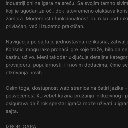
industriji online igara na sreću. Sa svojim tamno sivi
koji je ugodan za oči, dok istovremeno olakšava kori
zamora. Modernost i funkcionalnost idu ruku pod ruku
privlačan, već i izuzetno praktičan.
Navigacija po sajtu je jednostavna i efikasna, zahvalj
Korisnici mogu lako pronaći igre koje traže, bilo da se
kazinu uživo. Meni također uključuje detaljne kategori
provajderu, popularnosti, ili novim dodacima, čime se
otkrivanja novih.
Osim toga, dostupnost web stranice na četiri jezika
posvećenost XLivebet kazina pružanju inkluzivnog i p
osigurava da širok spektar igrača može uživati u igram
sajta.
IZBOR IGARA