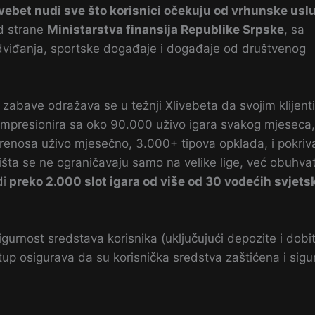
ivebet nudi sve što korisnici očekuju od vrhunske usl
d strane
Ministarstva finansija Republike Srpske
, sa
edviđanja, sportske događaje i događaje od društvenog
 zabave odražava se u težnji Xlivebeta da svojim klijen
 impresionira sa oko 90.000 uživo igara svakog mjeseca,
enosa uživo mjesečno, 3.000+ tipova opklada, i pokriv
šta se ne ograničavaju samo na velike lige, već obuhvat
di
preko 2.000 slot igara od više od 30 vodećih svjets
igurnost sredstava korisnika (uključujući depozite i dobi
tup osigurava da su korisnička sredstva zaštićena i sigu