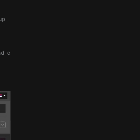
tup
adi o