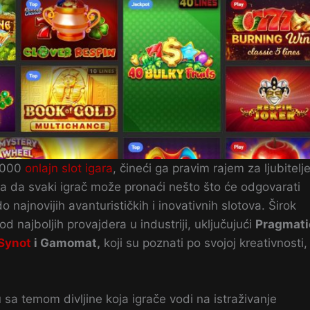
 3000
onlajn slot igara
, čineći ga pravim rajem za ljubitelj
a da svaki igrač može pronaći nešto što će odgovarati
najnovijih avanturističkih i inovativnih slotova. Širok
d najboljih provajdera u industriji, uključujući
Pragmati
Synot
i Gamomat,
koji su poznati po svojoj kreativnosti,
u sa temom divljine koja igrače vodi na istraživanje