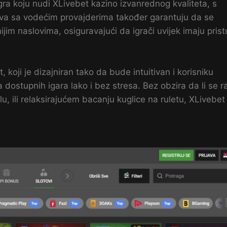
gra koju nudi XLivebet kazino izvanrednog kvaliteta, s
va sa vodećim provajderima također garantuju da se
nijim naslovima, osiguravajući da igrači uvijek imaju pris
 koji je dizajniran tako da bude intuitivan i korisniku
da dostupnih igara lako i bez stresa. Bez obzira da li se r
lu, ili relaksirajućem bacanju kuglice na ruletu, XLivebet