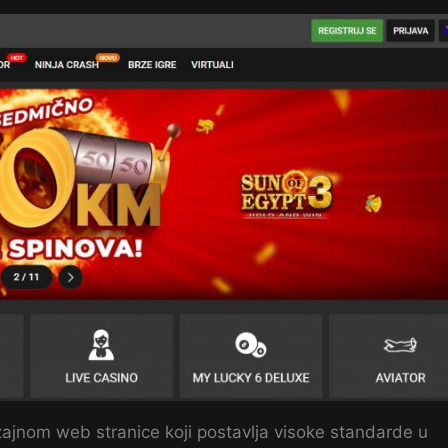
zajnom web stranice koji postavlja visoke standarde u