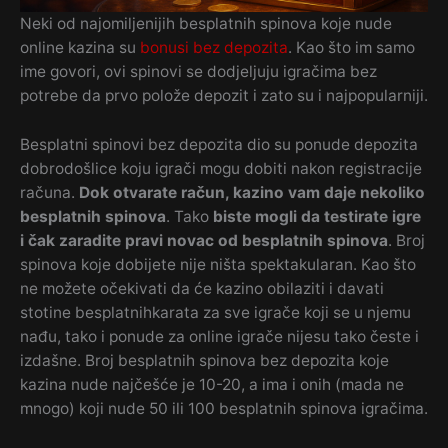
Neki od najomiljenijih besplatnih spinova koje nude
online kazina su
bonusi bez depozita
. Kao što im samo
ime govori, ovi spinovi se dodjeljuju igračima bez
potrebe da prvo polože depozit i zato su i najpopularniji.
Besplatni spinovi bez depozita dio su ponude depozita
dobrodošlice koju igrači mogu dobiti nakon registracije
računa.
Dok otvarate račun, kazino vam daje nekoliko
besplatnih spinova
. Tako
biste mogli da testirate igre
i čak zaradite pravi novac od besplatnih spinova
. Broj
spinova koje dobijete nije ništa spektakularan. Kao što
ne možete očekivati da će kazino obilaziti i davati
stotine besplatnihkarata za sve igrače koji se u njemu
nađu, tako i ponude za online igrače nijesu tako česte i
izdašne. Broj besplatnih spinova bez depozita koje
kazina nude najčešće je 10-20, a ima i onih (mada ne
mnogo) koji nude 50 ili 100 besplatnih spinova igračima.