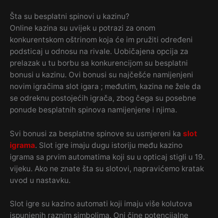
Šta su besplatni spinovi u kazinu?
Online kazina su uvijek u potrazi za onom
konkurentskom oštrinom koja će im pružiti određeni
podsticaj u odnosu na rivale. Uobičajena opcija za
prelazak u tu borbu sa konkurencijom su besplatni
bonusi u kazinu. Ovi bonusi su najčešće namijenjeni
novim igračima slot igara ; međutim, kazina ne žele da
se odreknu postojećih igrača, zbog čega su posebne
ponude besplatnih spinova namijenjene i njima.
Svi bonusi za besplatne spinove su usmjereni ka
slot
igrama
. Slot igre imaju dugu istoriju među kazino
igrama sa prvim automatima koji su u opticaj stigli u 19.
vijeku. Ako ne znate šta su slotovi, napravićemo kratak
uvod u nastavku.
Slot igre su kazino automati koji imaju više kolutova
ispunjenih raznim simbolima. Oni čine potencijalne