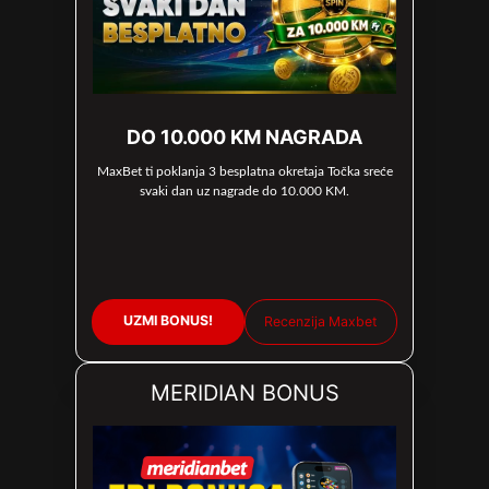
DO 10.000 KM NAGRADA
MaxBet ti poklanja 3 besplatna okretaja Točka sreće
svaki dan uz nagrade do 10.000 KM.
UZMI BONUS!
Recenzija Maxbet
MERIDIAN BONUS