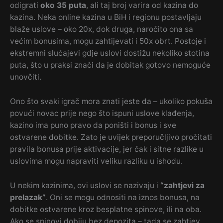
odigrati
oko 35 puta
, ali taj broj varira od kazina do
kazina. Neka online kazina u BiH i regionu postavljaju
blaže uslove – oko 20x, dok druga, naročito ona sa
većim bonusima, mogu zahtijevati i 50x obrt. Postoje i
ekstremni slučajevi gdje uslovi dostižu nekoliko stotina
puta, što u praksi znači da je dobitak gotovo nemoguće
unovčiti.
Ono što svaki igrač mora znati jeste da – ukoliko pokuša
povući novac prije nego što ispuni uslove klađenja,
kazino ima puno pravo da poništi i bonus i sve
ostvarene dobitke. Zato je uvijek preporučljivo pročitati
pravila bonusa prije aktivacije, jer čak i sitne razlike u
uslovima mogu napraviti veliku razliku u ishodu.
U nekim kazinima, ovi uslovi se nazivaju i
“zahtjevi za
prelazak”
. Oni se mogu odnositi na iznos bonusa, na
dobitke ostvarene kroz besplatne spinove, ili na oba.
Ako se spinovi dobiju bez depozita – tada se zahtjev