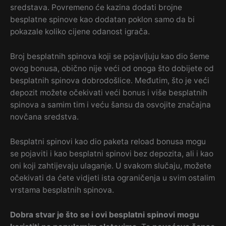
sredstava. Povremeno će kazina dodati brojne
besplatne spinove kao dodatan poklon samo da bi
pokazale koliko cijene odanost igrača.
Broj besplatnih spinova koji se pojavljuju kao dio šeme
ovog bonusa, obično nije veći od onoga što dobijete od
besplatnih spinova dobrodošlice. Međutim, što je veći
depozit možete očekivati veći bonus i više besplatnih
spinova a samim tim i veću šansu da osvojite značajna
novčana sredstva.
Besplatni spinovi kao dio paketa reload bonusa mogu
se pojaviti i kao besplatni spinovi bez depozita, ali i kao
oni koji zahtijevaju ulaganje. U svakom slučaju, možete
očekivati da ćete vidjeti ista ograničenja u svim ostalim
vrstama besplatnih spinova.
Dobra stvar je što se i ovi besplatni spinovi mogu