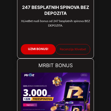
247 BESPLATNIH SPINOVA BEZ
DEPOZITA
XLiveBet nudi bonus od 247 besplatnih spinova BEZ
DEPOZITA.
UZMI BONUS!
Recenzija Xlivebet
MRBIT BONUS