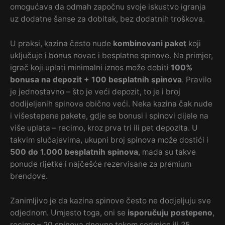
omogućava da odmah započnu svoje iskustvo igranja
uz dodatne šanse za dobitak, bez dodatnih troškova.
U praksi, kazina često nude
kombinovani paket
koji
uključuje i bonus novac i besplatne spinove. Na primjer,
igrač koji uplati minimalni iznos može dobiti
100%
bonusa na depozit + 100 besplatnih spinova
. Pravilo
je jednostavno – što je veći depozit, to je i broj
dodijeljenih spinova obično veći. Neka kazina čak nude
i višestepene pakete, gdje se bonusi i spinovi dijele na
više uplata – recimo, kroz prva tri ili pet depozita. U
takvim slučajevima, ukupni broj spinova može dostići i
500 do 1.000 besplatnih spinova
, mada su takve
ponude rijetke i najčešće rezervisane za premium
brendove.
Zanimljivo je da kazina spinove često ne dodjeljuju sve
odjednom. Umjesto toga, oni se
isporučuju postepeno
,
recimo – 20 spinova dnevno tokom sedmice ili 25