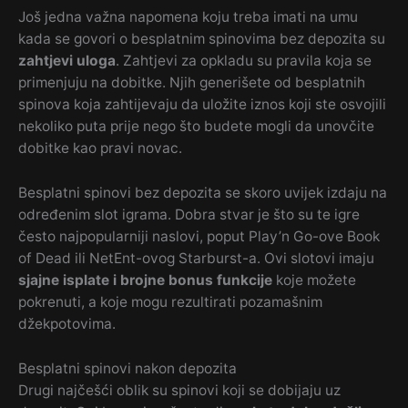
Još jedna važna napomena koju treba imati na umu
kada se govori o besplatnim spinovima bez depozita su
zahtjevi uloga
. Zahtjevi za opkladu su pravila koja se
primenjuju na dobitke. Njih generišete od besplatnih
spinova koja zahtijevaju da uložite iznos koji ste osvojili
nekoliko puta prije nego što budete mogli da unovčite
dobitke kao pravi novac.
Besplatni spinovi bez depozita se skoro uvijek izdaju na
određenim slot igrama. Dobra stvar je što su te igre
često najpopularniji naslovi, poput Play’n Go-ove Book
of Dead ili NetEnt-ovog Starburst-a. Ovi slotovi imaju
sjajne isplate i brojne bonus funkcije
koje možete
pokrenuti, a koje mogu rezultirati pozamašnim
džekpotovima.
Besplatni spinovi nakon depozita
Drugi najčešći oblik su spinovi koji se dobijaju uz