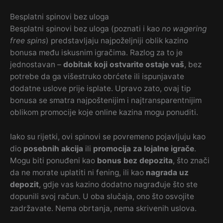
Besplatni spinovi bez uloga
Besplatni spinovi bez uloga (poznati i kao
no wagering
free spins
) predstavljaju najpoželjniji oblik kazino
bonusa među iskusnim igračima. Razlog za to je
jednostavan –
dobitak koji ostvarite ostaje vaš
, bez
potrebe da ga višestruko obrćete ili ispunjavate
dodatne uslove prije isplate. Upravo zato, ovaj tip
bonusa se smatra najpoštenijim i najtransparentnijim
oblikom promocije koje online kazina mogu ponuditi.
Iako su rijetki, ovi spinovi se povremeno pojavljuju kao
dio
posebnih akcija
ili
promocija za lojalne igrače
.
Mogu biti ponuđeni kao
bonus bez depozita
, što znači
da ne morate uplatiti ni fening, ili kao
nagrada uz
depozit
, gdje vas kazino dodatno nagrađuje što ste
dopunili svoj račun. U oba slučaja, ono što osvojite
zadržavate. Nema obrtanja, nema skrivenih uslova.