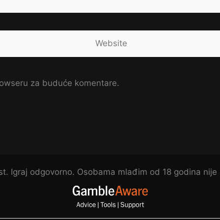
Website
browseru za buduće komentare.
st. Igraj odgovorno. Osobama mlađim od 18 godina nije 