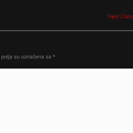
Next Član
polja su označena sa
*