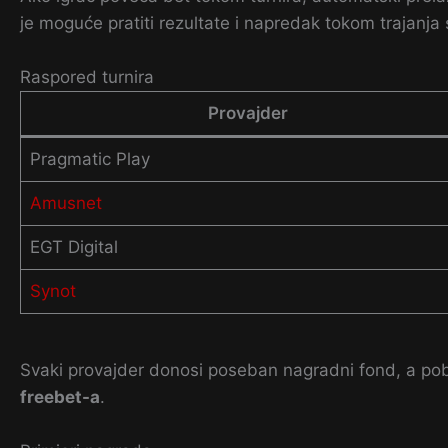
je moguće pratiti rezultate i napredak tokom trajanja 
Raspored turnira
Provajder
Pragmatic Play
Amusnet
EGT Digital
Synot
Svaki provajder donosi poseban nagradni fond, a pob
freebet-a
.