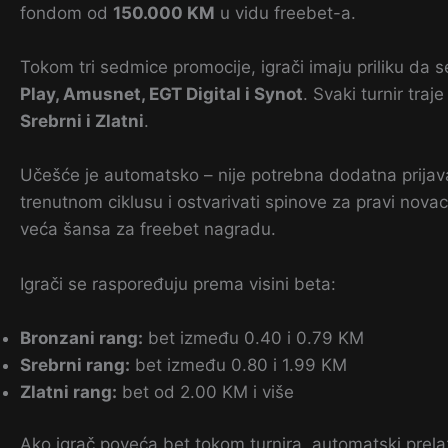
fondom od
150.000 KM
u vidu freebet-a.
Tokom tri sedmice promocije, igrači imaju priliku da 
Play, Amusnet, EGT Digital i Synot
. Svaki turnir tra
Srebrni i Zlatni
.
Učešće je automatsko – nije potrebna dodatna prijava
trenutnom ciklusu i ostvarivati spinove za pravi novac. 
veća šansa za freebet nagradu.
Igrači se raspoređuju prema visini beta:
Bronzani rang:
bet između 0.40 i 0.79 KM
Srebrni rang:
bet između 0.80 i 1.99 KM
Zlatni rang:
bet od 2.00 KM i više
Ako igrač poveća bet tokom turnira, automatski prelaz