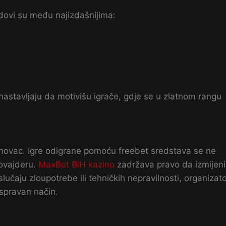
dovi su među najizdašnijima:
nastavljaju da motivišu igrače, gdje se u zlatnom rangu
 novac. Igre odigrane pomoću freebet sredstava se ne
rovajderu.
MaxBet BiH kazino
zadržava pravo da izmijeni
slučaju zloupotrebe ili tehničkih nepravilnosti, organizat
ispravan način.