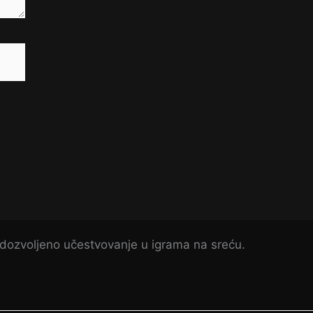
dozvoljeno učestvovanje u igrama na sreću.