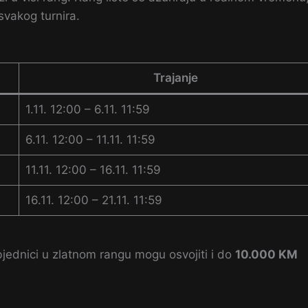
svakog turnira.
Trajanje
1.11. 12:00 – 6.11. 11:59
6.11. 12:00 – 11.11. 11:59
11.11. 12:00 – 16.11. 11:59
16.11. 12:00 – 21.11. 11:59
jednici u zlatnom rangu mogu osvojiti i do
10.000 KM