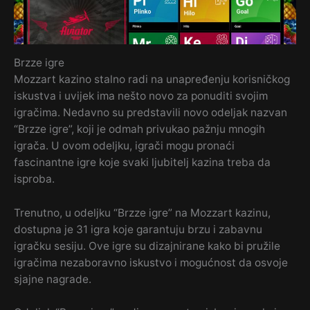
Brzze igre
Mozzart kazino stalno radi na unapređenju korisničkog
iskustva i uvijek ima nešto novo za ponuditi svojim
igračima. Nedavno su predstavili novo odeljak nazvan
“Brzze igre”, koji je odmah privukao pažnju mnogih
igrača. U ovom odeljku, igrači mogu pronaći
fascinantne igre koje svaki ljubitelj kazina treba da
isproba.
Trenutno, u odeljku “Brzze igre” na Mozzart kazinu,
dostupna je 31 igra koje garantuju brzu i zabavnu
igračku sesiju. Ove igre su dizajnirane kako bi pružile
igračima nezaboravno iskustvo i mogućnost da osvoje
sjajne nagrade.