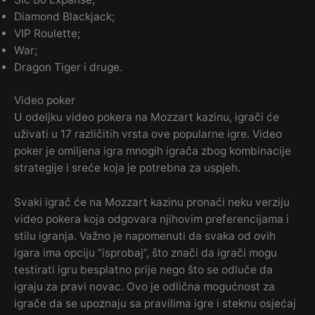
Diamond Blackjack;
VIP Roulette;
War;
Dragon Tiger i druge.
Video poker
U odeljku video pokera na Mozzart kazinu, igrači će
uživati u 17 različitih vrsta ove popularne igre. Video
poker je omiljena igra mnogih igrača zbog kombinacije
strategije i sreće koja je potrebna za uspjeh.
Svaki igrač će na Mozzart kazinu pronaći neku verziju
video pokera koja odgovara njihovim preferencijama i
stilu igranja. Važno je napomenuti da svaka od ovih
igara ima opciju “isprobaj”, što znači da igrači mogu
testirati igru besplatno prije nego što se odluče da
igraju za pravi novac. Ovo je odlična mogućnost za
igrače da se upoznaju sa pravilima igre i steknu osjećaj