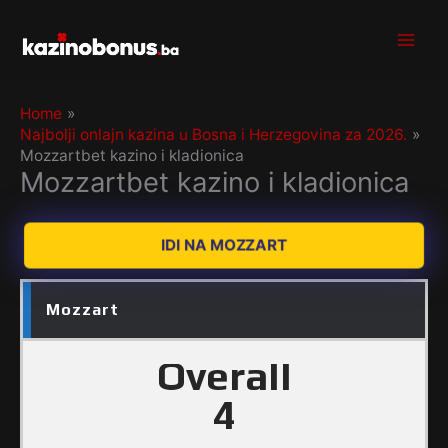
Skip
to
content
Home
Najbolji onlajn kazina u Bosna i Herzegovina za 2026.
Mozzartbet kazino i kladionica
Mozzartbet kazino i kladionica
IDI NA MOZZART
Mozzart
Overall
4