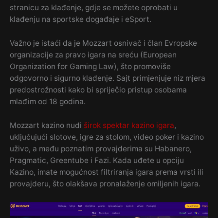
stranicu za klađenje, gdje se možete oprobati u
klađenju na sportske događaje i eSport.
Važno je istaći da je Mozzart osnivač i član Evropske
organizacije za pravo igara na sreću (European
Organization for Gaming Law), što promoviše
odgovorno i sigurno klađenje. Sajt primjenjuje niz mjera
predostrožnosti kako bi spriječio pristup osobama
mlađim od 18 godina.
Mozzart kazino nudi
širok spektar kazino igara
,
uključujući slotove, igre za stolom, video poker i kazino
uživo, a među poznatim provajderima su Habanero,
Pragmatic, Greentube i Fazi. Kada uđete u opciju
Kazino, imate mogućnost filtriranja igara prema vrsti ili
provajderu, što olakšava pronalaženje omiljenih igara.