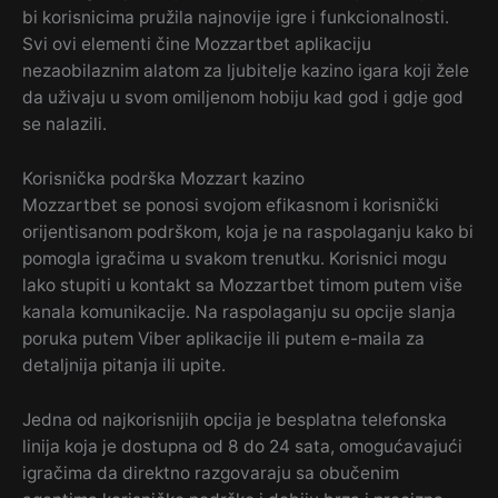
bi korisnicima pružila najnovije igre i funkcionalnosti.
Svi ovi elementi čine Mozzartbet aplikaciju
nezaobilaznim alatom za ljubitelje kazino igara koji žele
da uživaju u svom omiljenom hobiju kad god i gdje god
se nalazili.
Korisnička podrška Mozzart kazino
Mozzartbet se ponosi svojom efikasnom i korisnički
orijentisanom podrškom, koja je na raspolaganju kako bi
pomogla igračima u svakom trenutku. Korisnici mogu
lako stupiti u kontakt sa Mozzartbet timom putem više
kanala komunikacije. Na raspolaganju su opcije slanja
poruka putem Viber aplikacije ili putem e-maila za
detaljnija pitanja ili upite.
Jedna od najkorisnijih opcija je besplatna telefonska
linija koja je dostupna od 8 do 24 sata, omogućavajući
igračima da direktno razgovaraju sa obučenim