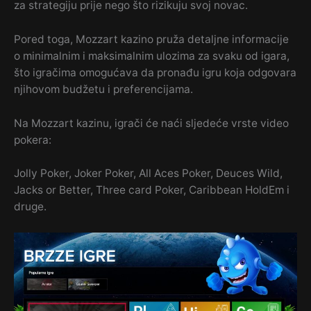
za strategiju prije nego što rizikuju svoj novac.
Pored toga, Mozzart kazino pruža detaljne informacije
o minimalnim i maksimalnim ulozima za svaku od igara,
što igračima omogućava da pronađu igru koja odgovara
njihovom budžetu i preferencijama.
Na Mozzart kazinu, igrači će naći sljedeće vrste video
pokera:
Jolly Poker, Joker Poker, All Aces Poker, Deuces Wild,
Jacks or Better, Three card Poker, Caribbean HoldEm i
druge.