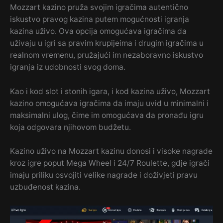
Mozzart kazino pruža svojim igračima autentično
iskustvo pravog kazina putem mogućnosti igranja
kazina uživo. Ova opcija omogućava igračima da
uživaju u igri sa pravim krupijeima i drugim igračima u
realnom vremenu, pružajući im nezaboravno iskustvo
igranja iz udobnosti svog doma.
Kao i kod slot i stonih igara, i kod kazina uživo, Mozzart
kazino omogućava igračima da imaju uvid u minimalni i
maksimalni ulog, čime im omogućava da pronađu igru
koja odgovara njihovom budžetu.
Kazino uživo na Mozzart kazinu donosi i visoke nagrade
kroz igre poput Mega Wheel i 24/7 Roulette, gdje igrači
imaju priliku osvojiti velike nagrade i doživjeti pravu
uzbuđenost kazina.