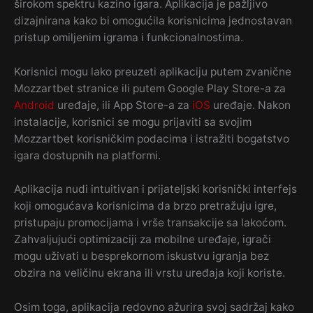
širokom spektru kazino igara. Aplikacija je pažljivo
dizajnirana kako bi omogućila korisnicima jednostavan
pristup omiljenim igrama i funkcionalnostima.
Korisnici mogu lako preuzeti aplikaciju putem zvanične
Mozzartbet stranice ili putem Google Play Store-a za
Android
uređaje, ili App Store-a za
iOS
uređaje. Nakon
instalacije, korisnici se mogu prijaviti sa svojim
Mozzartbet korisničkim podacima i istražiti bogatstvo
igara dostupnih na platformi.
Aplikacija nudi intuitivan i prijateljski korisnički interfejs
koji omogućava korisnicima da brzo pretražuju igre,
pristupaju promocijama i vrše transakcije sa lakoćom.
Zahvaljujući optimizaciji za mobilne uređaje, igrači
mogu uživati u besprekornom iskustvu igranja bez
obzira na veličinu ekrana ili vrstu uređaja koji koriste.
Osim toga, aplikacija redovno ažurira svoj sadržaj kako