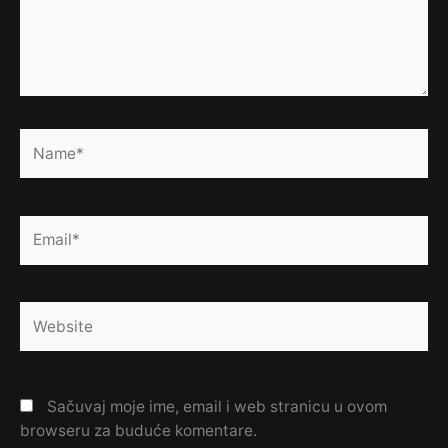
Name*
Email*
Website
Sačuvaj moje ime, email i web stranicu u ovom
browseru za buduće komentare.