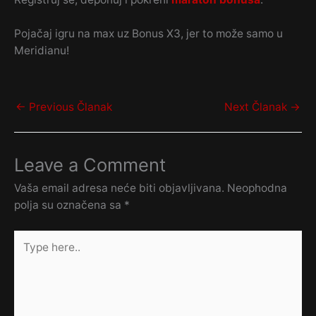
Pojačaj igru na max uz Bonus X3, jer to može samo u
Meridianu!
←
Previous Članak
Next Članak
→
Leave a Comment
Vaša email adresa neće biti objavljivana.
Neophodna
polja su označena sa
*
Type
here..