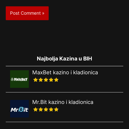
Najbolja Kazina u BIH
MaxBet kazino i kladionica
Mr.Bit kazino i kladionica