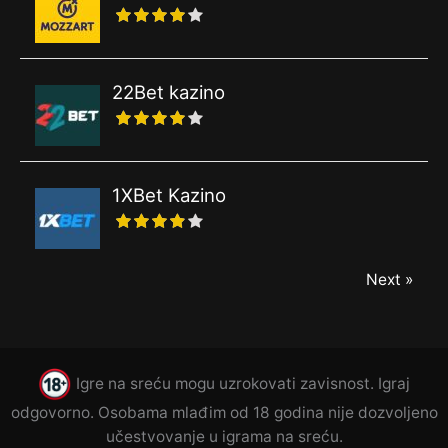
22Bet kazino
1XBet Kazino
Next »
Igre na sreću mogu uzrokovati zavisnost. Igraj
odgovorno. Osobama mlađim od 18 godina nije dozvoljeno
učestvovanje u igrama na sreću.