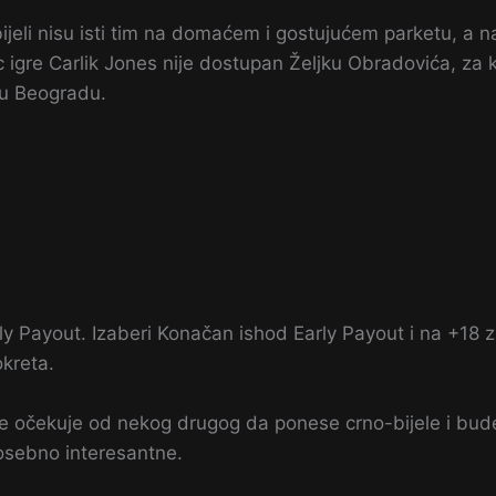
jeli nisu isti tim na domaćem i gostujućem parketu, a n
 igre Carlik Jones nije dostupan Željku Obradovića, za 
 u Beogradu.
ly Payout. Izaberi Konačan ishod Early Payout i na +18 
okreta.
 se očekuje od nekog drugog da ponese crno-bijele i bud
posebno interesantne.