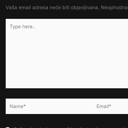
Vaša email adresa neće biti objavljivana.
Neophodna 
Type
here..
Name*
Email*