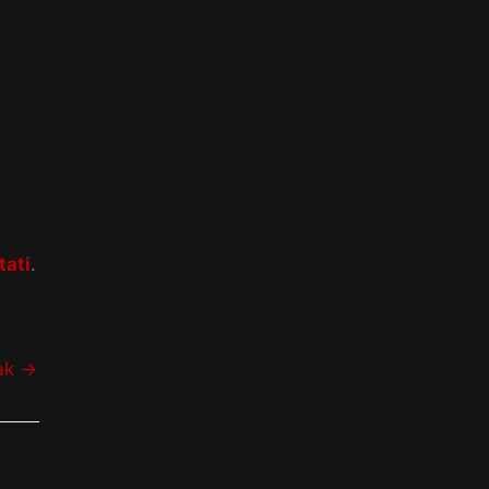
tati
.
ak
→