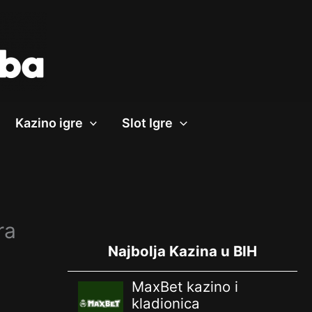
Kazino igre
Slot Igre
ra
Najbolja Kazina u BIH
MaxBet kazino i
kladionica