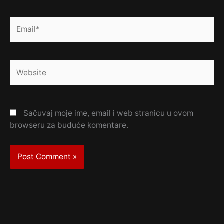
Email*
Website
Sačuvaj moje ime, email i web stranicu u ovom
browseru za buduće komentare.