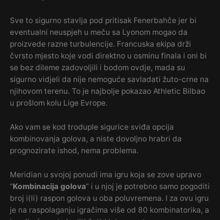
Sve to sigurno stavlja pod pritisak Fenerbahče jer bi
eventualni neuspjeh u meču sa Lyonom mogao da
proizvede razne turbulencije. Francuska ekipa drži
čvrsto mjesto koje vodi direktno u osminu finala i oni bi
se bez dileme zadovoljili i bodom ovdje, mada su
sigurno vidjeli da nije nemoguće savladati žuto-crne na
njihovom terenu. To je najbolje pokazao Athletic Bilbao
u prošlom kolu Lige Evrope.
Ako vam se kod troduple sigurice sviđa opcija
kombinovanja golova, a niste dovoljno hrabri da
prognozirate ishod, nema problema.
Meridian u svojoj ponudi ima igru koja se zove upravo
“
Kombinacija golova
” i u njoj je potrebno samo pogoditi
broj i(li) raspon golova u oba poluvremena. I za ovu igru
je na raspolaganju igračima više od 80 kombinatorika, a