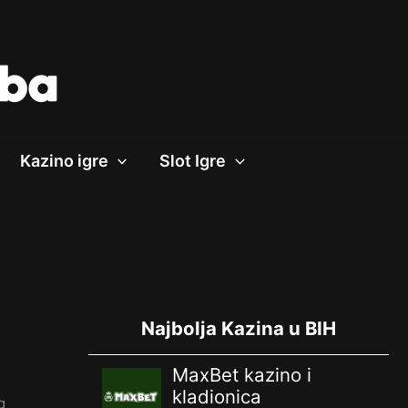
Kazino igre
Slot Igre
Najbolja Kazina u BIH
MaxBet kazino i
kladionica
g