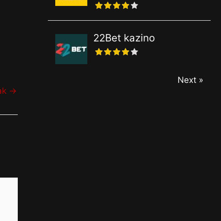
22Bet kazino
Next »
ak
→