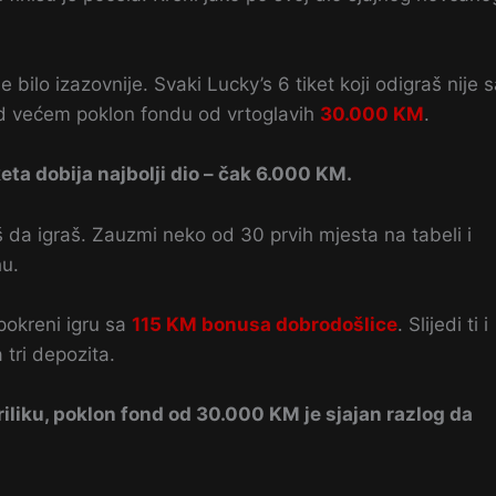
e bilo izazovnije. Svaki Lucky’s 6 tiket koji odigraš nije
kad većem poklon fondu od vrtoglavih
30.000 KM
.
keta dobija najbolji dio – čak 6.000 KM.
iš da igraš. Zauzmi neko od 30 prvih mjesta na tabeli i
hu.
pokreni igru sa
115 KM bonusa dobrodošlice
. Slijedi ti i
tri depozita.
riliku, poklon fond od 30.000 KM je sjajan razlog da