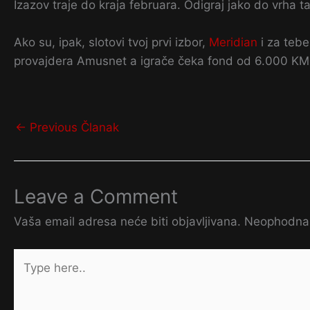
Izazov traje do kraja februara. Odigraj jako do vrha ta
Ako su, ipak, slotovi tvoj prvi izbor,
Meridian
i za teb
provajdera Amusnet a igrače čeka fond od 6.000 KM
←
Previous Članak
Leave a Comment
Vaša email adresa neće biti objavljivana.
Neophodna 
Type
here..