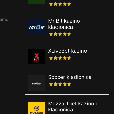
 samo
Mr.Bit kazino i
kladionica
XLiveBet kazino
Soccer kladionica
Mozzartbet kazino i
kladionica