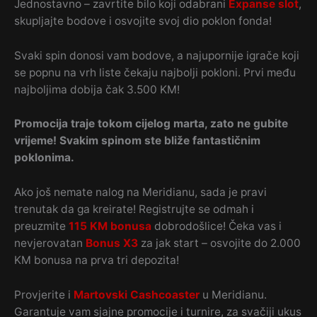
Jednostavno – zavrtite bilo koji odabrani
Expanse slot
,
skupljajte bodove i osvojite svoj dio poklon fonda!
Svaki spin donosi vam bodove, a najupornije igrače koji
se popnu na vrh liste čekaju najbolji pokloni. Prvi među
najboljima dobija čak 3.500 KM!
Promocija traje tokom cijelog marta, zato ne gubite
vrijeme! Svakim spinom ste bliže fantastičnim
poklonima.
Ako još nemate nalog na Meridianu, sada je pravi
trenutak da ga kreirate! Registrujte se odmah i
preuzmite
115 KM bonusa
dobrodošlice! Čeka vas i
nevjerovatan
Bonus X3
za jak start – osvojite do 2.000
KM bonusa na prva tri depozita!
Provjerite i
Martovski Cashcoaster
u Meridianu.
Garantuje vam sjajne promocije i turnire, za svačiji ukus