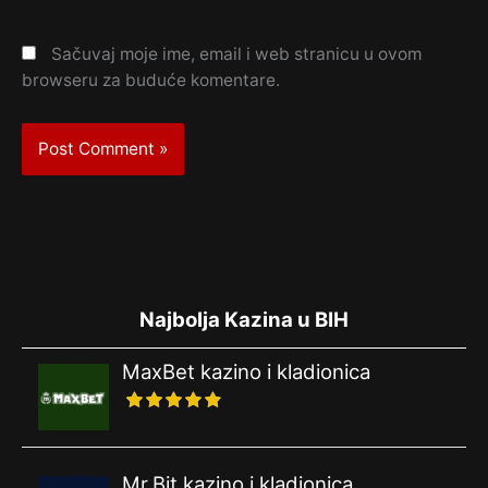
Sačuvaj moje ime, email i web stranicu u ovom
browseru za buduće komentare.
Najbolja Kazina u BIH
MaxBet kazino i kladionica
Mr.Bit kazino i kladionica