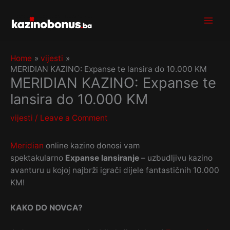
Skip
to
content
Home
vijesti
MERIDIAN KAZINO: Expanse te lansira do 10.000 KM
MERIDIAN KAZINO: Expanse te
lansira do 10.000 KM
vijesti
/
Leave a Comment
Meridian
online kazino donosi vam
spektakularno
Expanse lansiranje
– uzbudljivu kazino
avanturu u kojoj najbrži igrači dijele fantastičnih 10.000
KM!
KAKO DO NOVCA?