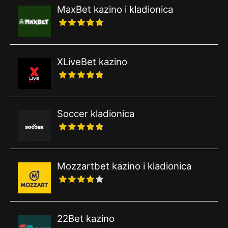
MaxBet kazino i kladionica
XLiveBet kazino
Soccer kladionica
Mozzartbet kazino i kladionica
22Bet kazino