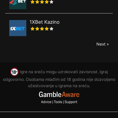
1XBet Kazino
Next »
Igre na sreću mogu uzrokovati zavisnost. Igraj
odgovorno. Osobama mlađim od 18 godina nije dozvoljeno
učestvovanje u igrama na sreću.