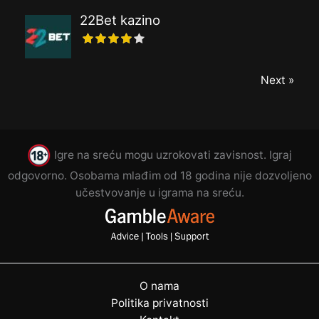
22Bet kazino
Next »
Igre na sreću mogu uzrokovati zavisnost. Igraj
odgovorno. Osobama mlađim od 18 godina nije dozvoljeno
učestvovanje u igrama na sreću.
O nama
Politika privatnosti