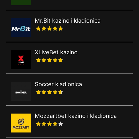
Mr.Bit kazino i kladionica
XLiveBet kazino
Soccer kladionica
Mozzartbet kazino i kladionica