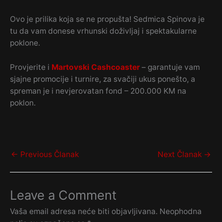
Ovo je prilika koja se ne propušta! Sedmica Spinova je
tu da vam donese vrhunski doživljaj i spektakularne
poklone.
Provjerite i
Martov
ski Cashco
aster
– garantuje vam
sjajne promocije i turnire, za svačiji ukus ponešto, a
spreman je i nevjerovatan fond – 200.000 KM na
poklon.
←
Previous Članak
Next Članak
→
Leave a Comment
Vaša email adresa neće biti objavljivana.
Neophodna