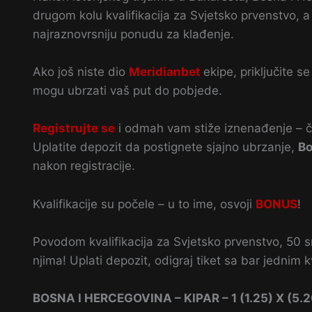
drugom kolu kvalifikacija za Svjetsko prvenstvo, 
najraznovrsniju ponudu za klađenje.
Ako još niste dio
Meridianbet
ekipe, priključite 
mogu ubrzati vaš put do pobjede.
Registrujte se
i odmah vam stiže iznenađenje – 
Uplatite depozit da postignete sjajno ubrzanje,
Bo
nakon registracije.
Kvalifikacije su počele – u to ime, osvoji
BONUS
!
Povodom kvalifikacija za Svjetsko prvenstvo, 50 
njima! Uplati depozit, odigraj tiket sa bar jednim k
BOSNA I HERCEGOVINA – KIPAR – 1 (1.25) X (5.2