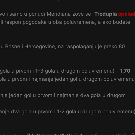
ivo i samo u ponudi Meridiana zove se “
Trodupla
opkla
j ili raspon pogodaka u oba poluvremena, a ako budete
du Bosne i Hercegovine, na raspolaganju je preko 80
 gola u prvom i 1-3 gola u drugom poluvremenu) –
1.70
ola u prvom i najmanje jedan gol u drugom poluvremenu
nje jedan gol u prvom i najmanje dva gola u drugom
anje dva gola u prvom i 1-2 gola u drugom poluvremenu)