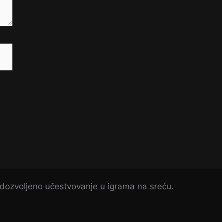
dozvoljeno učestvovanje u igrama na sreću.