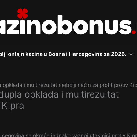
lji onlajn kazina u Bosna i Herzegovina za 2026.
opklada i multirezultat najbolji način za profit protiv Ki
dupla opklada i multirezultat
v Kipra
ercegovina se okreće jednako važnoj utakmici protiv Kipr