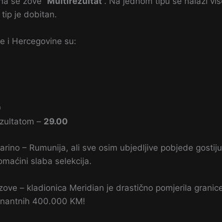
na se zove “
Multirezultat
”. Na jednom tipu se nalazi vi
 tip je dobitan.
e i Hercegovine su:
0
ezultatom –
29.00
rino – Rumunija, ali sve osim ubjedljive pobjede gostiju
omaćini slaba selekcija.
zazove – kladionica Meridian je drastično pomjerila granic
cinantnih 400.000 KM!