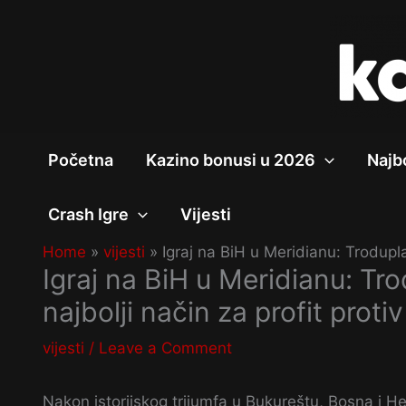
Skip
to
content
Početna
Kazino bonusi u 2026
Najbo
Crash Igre
Vijesti
Home
vijesti
Igraj na BiH u Meridianu: Trodupla 
Igraj na BiH u Meridianu: Tro
najbolji način za profit proti
vijesti
/
Leave a Comment
Nakon istorijskog trijumfa u Bukureštu, Bosna i H