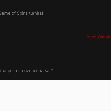
 Game of Spins turnira!
Next Člana
na polja su označena sa
*