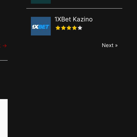
1XBet Kazino
Next »
k
→