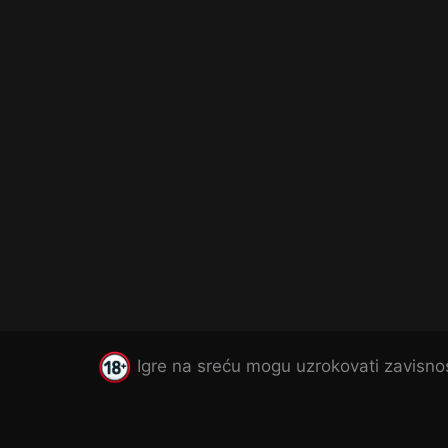
Igre na sreću mogu uzrokovati zavisno