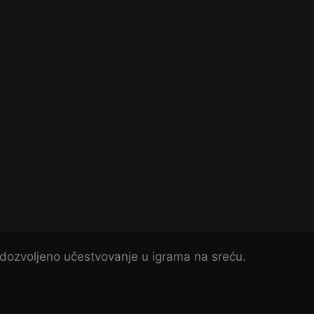
dozvoljeno učestvovanje u igrama na sreću.