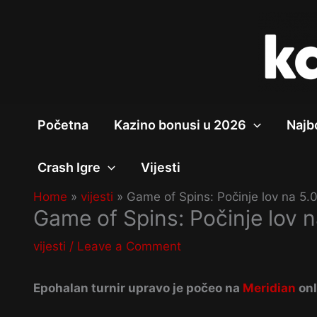
Skip
to
content
Početna
Kazino bonusi u 2026
Najbo
Crash Igre
Vijesti
Home
vijesti
Game of Spins: Počinje lov na 5
Game of Spins: Počinje lov 
vijesti
/
Leave a Comment
Epohalan turnir upravo je počeo na
Meridian
onl