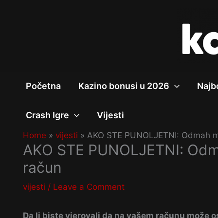
Skip
to
content
Početna
Kazino bonusi u 2026
Najbo
Crash Igre
Vijesti
Home
vijesti
AKO STE PUNOLJETNI: Odmah mo
AKO STE PUNOLJETNI: Odma
račun
vijesti
/
Leave a Comment
Da li biste vjerovali da na vašem računu može 