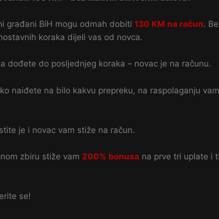
jetni građani BiH mogu odmah dobiti
130 KM na račun
. Be
nostavnih koraka dijeli vas od novca.
da dođete do posljednjeg koraka – novac je na računu.
ako naiđete na bilo kakvu prepreku, na raspolaganju vam
tite je i novac vam stiže na račun.
načnom zbiru stiže vam
200% bonusa
na prve tri uplate i t
erite se!