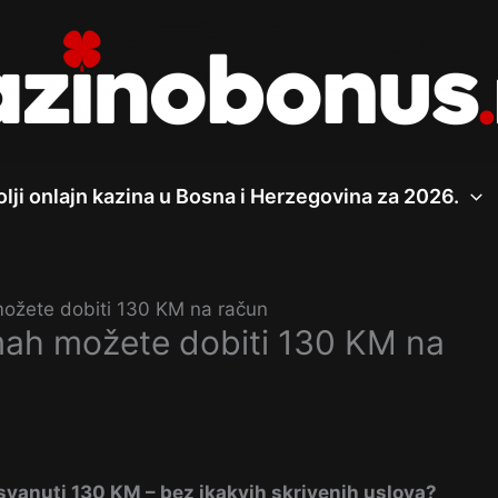
lji onlajn kazina u Bosna i Herzegovina za 2026.
žete dobiti 130 KM na račun
h možete dobiti 130 KM na
osvanuti 130 KM – bez ikakvih skrivenih uslova?