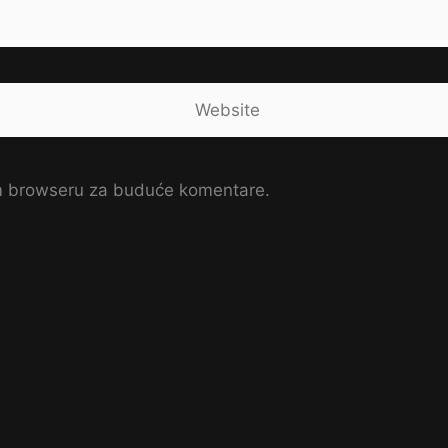
Website
om browseru za buduće komentare.