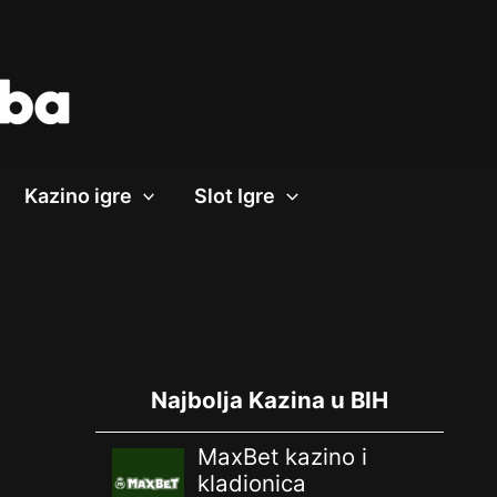
Kazino igre
Slot Igre
Najbolja Kazina u BIH
MaxBet kazino i
kladionica