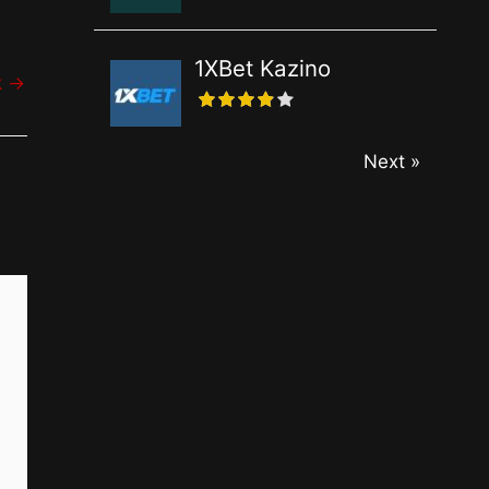
1XBet Kazino
k
→
Next »