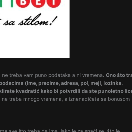
ice ne treba vam puno podataka a ni vremena.
Ono što tr
odacima (ime, prezime, adresa, pol, mejl, lozinka,
klirate kvadratić kako bi potvrdili da ste punoletno lice
 ne treba mnogo vremena, a iznenadićete se bonusom k
ma sve što treba da ima, lako je za snaći se, što je