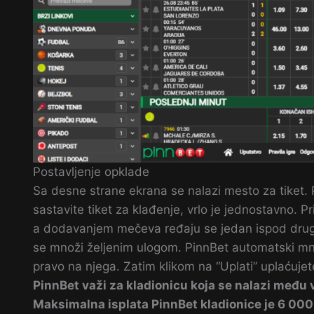
Postavljenje opklade
Sa desne strane ekrana se nalazi mesto za tiket. 
sastavite tiket za klađenje, vrlo je jednostavno. 
a dodavanjem mečeva ređaju se jedan ispod drugog
se množi željenim ulogom. PinnBet automatski množi
pravo na njega. Zatim klikom na “Uplati” uplaćujet
PinnBet važi za kladionicu koja se nalazi među 
Maksimalna isplata PinnBet kladionice je 6 00