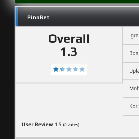
PinnBet
Overall
Igre
1.3
Bon
Upla
Mobi
Kori
User Review
1.5
(
2
votes)