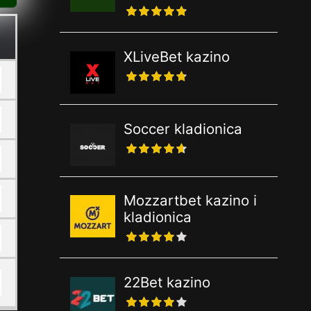
XLiveBet kazino
Soccer kladionica
Mozzartbet kazino i
kladionica
22Bet kazino